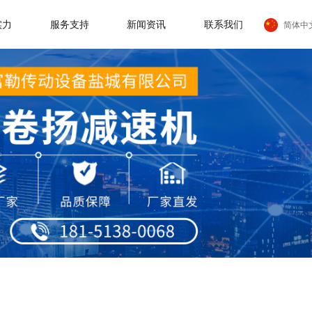
实力
服务支持
新闻资讯
联系我们
简体中