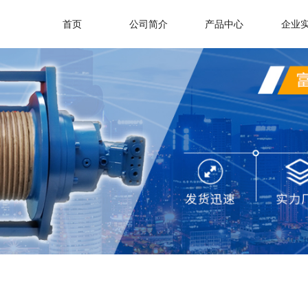
首页
公司简介
产品中心
企业