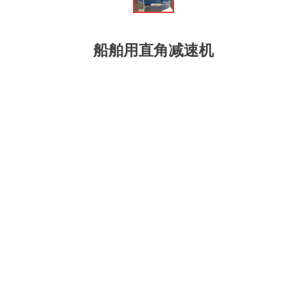
船舶用直角减速机